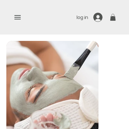
log in