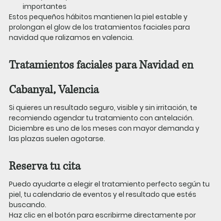
importantes
Estos pequeños hábitos mantienen la piel estable y 
prolongan el glow de los tratamientos faciales para 
navidad que ralizamos en valencia.
Tratamientos faciales para Navidad en 
Cabanyal, Valencia
Si quieres un resultado seguro, visible y sin irritación, te 
recomiendo agendar tu tratamiento con antelación. 
Diciembre es uno de los meses con mayor demanda y 
las plazas suelen agotarse.
Reserva tu cita
Puedo ayudarte a elegir el tratamiento perfecto según tu 
piel, tu calendario de eventos y el resultado que estés 
buscando.
Haz clic en el botón para escribirme directamente por 