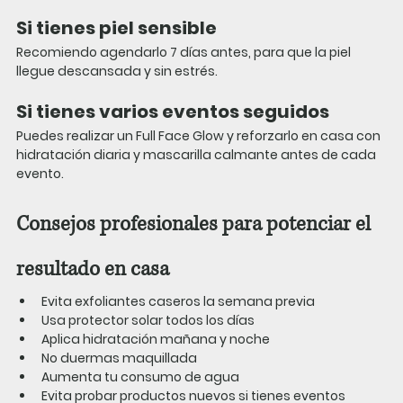
Si tienes piel sensible
Recomiendo agendarlo 
7 días antes
, para que la piel 
llegue descansada y sin estrés.
Si tienes varios eventos seguidos
Puedes realizar un Full Face Glow y reforzarlo en casa con 
hidratación diaria y mascarilla calmante antes de cada 
evento.
Consejos profesionales para potenciar el 
resultado en casa
Evita exfoliantes caseros la semana previa
Usa protector solar todos los días
Aplica hidratación mañana y noche
No duermas maquillada
Aumenta tu consumo de agua
Evita probar productos nuevos si tienes eventos 