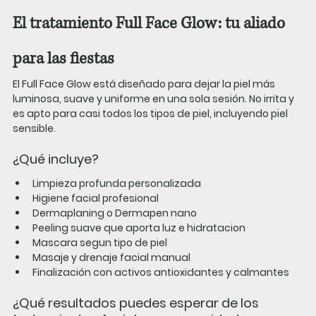
El tratamiento Full Face Glow: tu aliado 
para las fiestas
El 
Full Face Glow
 está diseñado para dejar la piel más 
luminosa, suave y uniforme en una sola sesión. No irrita y 
es apto para casi todos los tipos de piel, incluyendo piel 
sensible.
¿Qué incluye?
Limpieza profunda personalizada
Higiene facial profesional
Dermaplaning o Dermapen nano
Peeling suave que aporta luz e hidratacion 
Mascara segun tipo de piel
Masaje y drenaje facial manual
Finalización con activos antioxidantes y calmantes
¿Qué resultados puedes esperar de los 